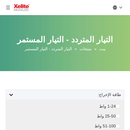
التيار المتردد - التيار المستمر
بيت
»
منتجات
»
التيار المتردد - التيار المستمر
طاقة الإخراج:
1-24 واط
25-50 واط
51-100 واط