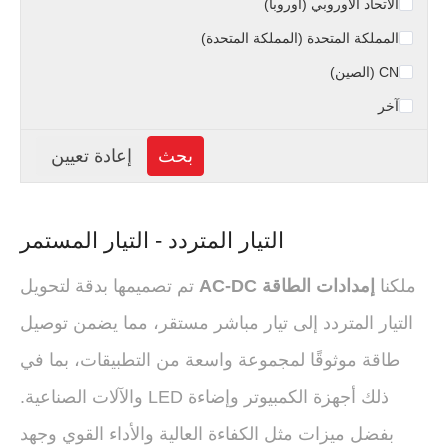
الاتحاد الأوروبي (أوروبا)
المملكة المتحدة (المملكة المتحدة)
CN (الصين)
آخر
التيار المتردد - التيار المستمر
ملكنا
إمدادات الطاقة AC-DC
تم تصميمها بدقة لتحويل
التيار المتردد إلى تيار مباشر مستقر، مما يضمن توصيل
طاقة موثوقًا لمجموعة واسعة من التطبيقات، بما في
ذلك أجهزة الكمبيوتر وإضاءة LED والآلات الصناعية.
بفضل ميزات مثل الكفاءة العالية والأداء القوي وجهد