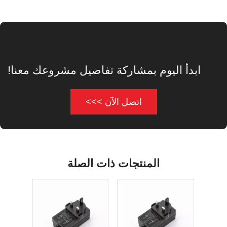
ابدأ اليوم بمشاركة تفاصيل مشروعك معنا!
اتصل الآن >>>
المنتجات ذات الصلة