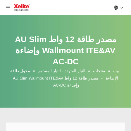
مصدر طاقة 12 واط AU Slim
Wallmount ITE&AV وإضاءة
AC-DC
بيت
»
منتجات
»
التيار المتردد - التيار المستمر
»
محول طاقة
الإضاءة
»
مصدر طاقة 12 واط AU Slim Wallmount ITE&AV
وإضاءة AC-DC