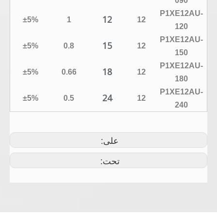
090
P1XE12AU-
12
±5%
1
12
120
P1XE12AU-
15
±5%
0.8
12
150
P1XE12AU-
18
±5%
0.66
12
180
P1XE12AU-
24
±5%
0.5
12
240
على:
تحت: