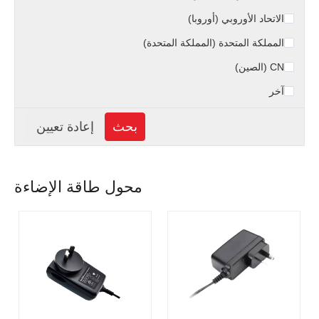
الاتحاد الأوروبي (أوروبا)
المملكة المتحدة (المملكة المتحدة)
CN (الصين)
آخر
محول طاقة الإضاءة