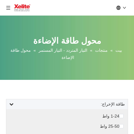
محول طاقة الإضاءة
بيت
»
منتجات
»
التيار المتردد - التيار المستمر
»
محول طاقة
الإضاءة
طاقة الإخراج:
1-24 واط
25-50 واط