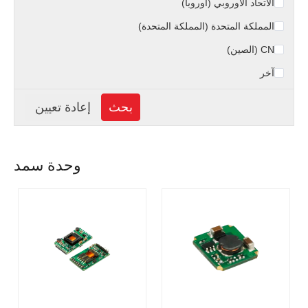
الاتحاد الأوروبي (أوروبا)
المملكة المتحدة (المملكة المتحدة)
CN (الصين)
آخر
وحدة سمد