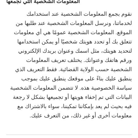
المعلومات الشخصية التي نجمعها
نقوم بجمع المعلومات الشخصية عند استخدامك
لخدماتنا، ونرسل المعلومات الشخصية عند طلبها من
الموقع. المعلومات الشخصية عمومًا هي أي معلومات
تتعلق بك أو تحدد هويتك شخصيًا أو يمكن استخدامها
لتحديد هويتك، مثل اسمك وعنوان بريدك الإلكتروني
ورقم هاتفك وعنوانك. يختلف تعريف المعلومات
الشخصية حسب الولاية القضائية. فقط التعريف الذي
ينطبق عليك بناءً على موقعك ينطبق عليك بموجب
سياسة الخصوصية هذه. لا تتضمن المعلومات الشخصية
البيانات التي تم إخفاء هويتها أو تجميعها بشكل لا رجعة
فيه بحيث لم يعد بإمكاننا تمكيننا، سواء بالاشتراك مع
معلومات أخرى أو غير ذلك، من التعرف عليك.