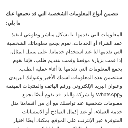
تتضمن أنواع المعلومات الشخصية التي قد نجمعها عنك
ما يلي:
المعلومات التي تقدمها لنا بشكل مباشر وطوعي لتنفيذ
عقد الشراء أو الخدمات. نقوم بجمع معلوماتك الشخصية
التي تقدمها لنا عند استخدام خدماتنا. على سبيل المثال،
إذا قمت بزيارة موقعنا وقمت بتقديم طلب، فإننا نقوم
بجمع المعلومات التي تقدمها لنا أثناء عملية الطلب.
ستتضمن هذه المعلومات اسمك الأخير وعنوانك البريدي
وعنوان البريد الإلكتروني ورقم الهاتف والمنتجات المهتمة
وWhatsApp والشركة والبلد. قد نقوم أيضًا بجمع
معلومات شخصية عند تواصلك مع أي من أقسامنا مثل
خدمة العملاء، أو عند إكمال النماذج أو الاستبيانات
المتوفرة عبر الإنترنت على الموقع. يمكنك أيضًا اختيار