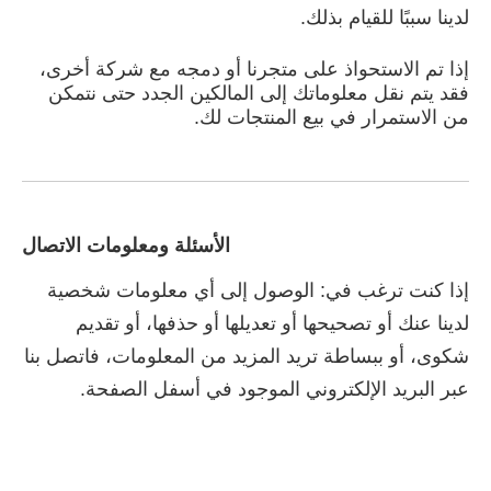
لدينا سببًا للقيام بذلك.
إذا تم الاستحواذ على متجرنا أو دمجه مع شركة أخرى،
فقد يتم نقل معلوماتك إلى المالكين الجدد حتى نتمكن
من الاستمرار في بيع المنتجات لك.
الأسئلة ومعلومات الاتصال
إذا كنت ترغب في: الوصول إلى أي معلومات شخصية
لدينا عنك أو تصحيحها أو تعديلها أو حذفها، أو تقديم
شكوى، أو ببساطة تريد المزيد من المعلومات، فاتصل بنا
عبر البريد الإلكتروني الموجود في أسفل الصفحة.