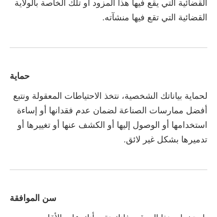
القضائية التي يقع فيها هذا المزود أو تلك الخاصة بالولاية
القضائية التي تقع فيها منشآته.
حماية
لحماية بياناتك الشخصية، نتخذ الاحتياطات المعقولة ونتبع
أفضل ممارسات الصناعة لضمان عدم فقدانها أو إساءة
استخدامها أو الوصول إليها أو الكشف عنها أو تغييرها أو
تدميرها بشكل غير لائق.
سن الموافقة