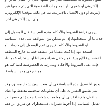
إلكتروني أو شفهي، أو المعلومات الشخصية التي يتم جمعها عبر
الإنترنت أو دون الاتصال بالإنترنت، بما في ذلك: موقعنا الإلكتروني،
وأي بريد إلكتروني آخر.
يرجى قراءة الشروط والأحكام وهذه السياسة قبل الوصول إلى
خدماتنا أو استخدامها. إذا لم تتمكن من الموافقة على هذه السياسة
أو الشروط والأحكام، فيرجى عدم الوصول إلى خدماتنا أو
استخدامها. إذا كنت مقيمًا في منطقة قضائية خارج المنطقة
الاقتصادية الأوروبية، فمن خلال شراء منتجاتنا أو استخدام خدماتنا،
فإنك تقبل الشروط والأحكام وممارسات الخصوصية لدينا كما هو
موضح في هذه السياسة.
يجوز لنا تعديل هذه السياسة في أي وقت، دون إشعار مسبق، وقد
يتم تطبيق التغييرات على أي معلومات شخصية نحتفظ بها عنك
بالفعل، بالإضافة إلى أي معلومات شخصية جديدة تم جمعها بعد
تعديل السياسة. إذا أجرينا تغييرات، فسنخطرك عن طريق مراجعة