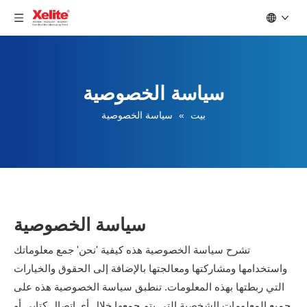
سياسة الخصوصية
بيت
»
سياسة الخصوصية
سياسة الخصوصية
تشرح سياسة الخصوصية هذه كيفية 'نحن' جمع معلوماتك
واستخدامها ومشاركتها ومعالجتها بالإضافة إلى الحقوق والخيارات
التي ربطتها بهذه المعلومات. تنطبق سياسة الخصوصية هذه على
جميع المعلومات الشخصية التي يتم جمعها خلال أي اتصال كتابي أو