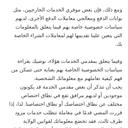
ومع ذلك، فإن بعض موفري الخدمات الخارجيين، مثل
بوابات الدفع ومعالجي معاملات الدفع الأخرى، لديهم
سياسات خصوصية خاصة بهم فيما يتعلق بالمعلومات
التي يتعين علينا تقديمها لهم لمعاملات الشراء الخاصة
بك.
وفيما يتعلق بمقدمي الخدمات هؤلاء، نوصيك بقراءة
سياسات الخصوصية الخاصة بهم بعناية حتى تتمكن من
فهم كيفية تعاملهم مع معلوماتك الشخصية.
يجب أن نتذكر أن بعض مقدمي الخدمة قد يكونون
موجودين أو لديهم مرافق تقع في نطاق اختصاص
مختلف عن نطاق اختصاصك أو نطاق اختصاصنا. لذا، إذا
قررت المضي قدمًا في معاملة تتطلب خدمات مزود
طرف ثالث، فقد تخضع معلوماتك لقوانين الولاية