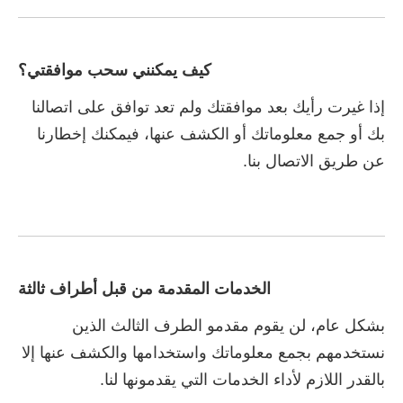
كيف يمكنني سحب موافقتي؟
إذا غيرت رأيك بعد موافقتك ولم تعد توافق على اتصالنا
بك أو جمع معلوماتك أو الكشف عنها، فيمكنك إخطارنا
عن طريق الاتصال بنا.
الخدمات المقدمة من قبل أطراف ثالثة
بشكل عام، لن يقوم مقدمو الطرف الثالث الذين
نستخدمهم بجمع معلوماتك واستخدامها والكشف عنها إلا
بالقدر اللازم لأداء الخدمات التي يقدمونها لنا.