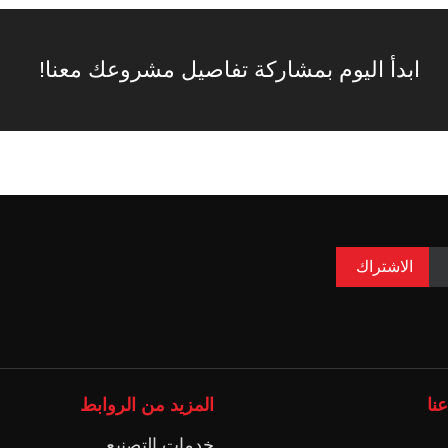
ابدأ اليوم بمشاركة تفاصيل مشروعك معنا!
الاشتراك
نا
المزيد من الروابط
خدمات التصنيع