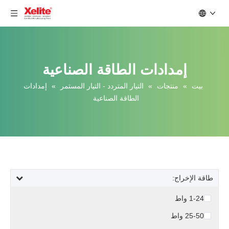
إمدادات الطاقة الصناعية
بيت
»
منتجات
»
التيار المتردد - التيار المستمر
»
إمدادات
الطاقة الصناعية
طاقة الإخراج:
1-24 واط
25-50 واط