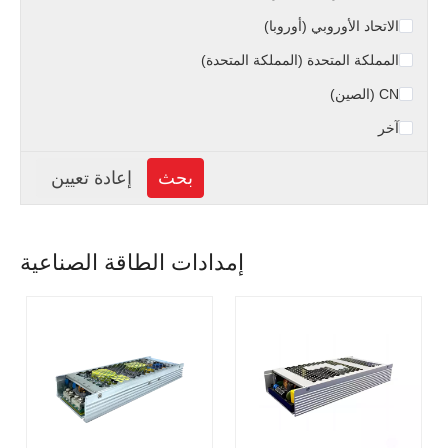
الاتحاد الأوروبي (أوروبا)
المملكة المتحدة (المملكة المتحدة)
CN (الصين)
آخر
إمدادات الطاقة الصناعية