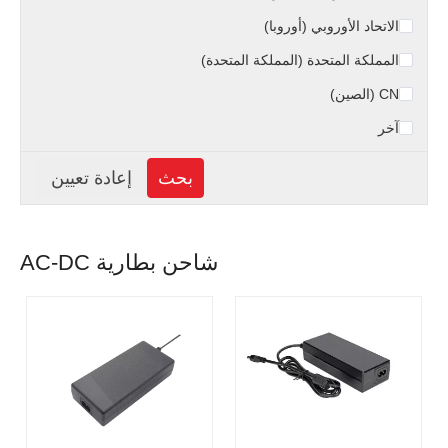
الاتحاد الأوروبي (أوروبا)
المملكة المتحدة (المملكة المتحدة)
CN (الصين)
آخر
شاحن بطارية AC-DC