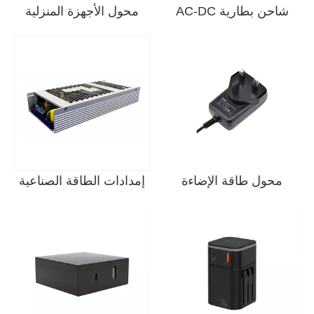
شاحن بطارية AC-DC
محول الأجهزة المنزلية
محول طاقة الإضاءة
إمدادات الطاقة الصناعية