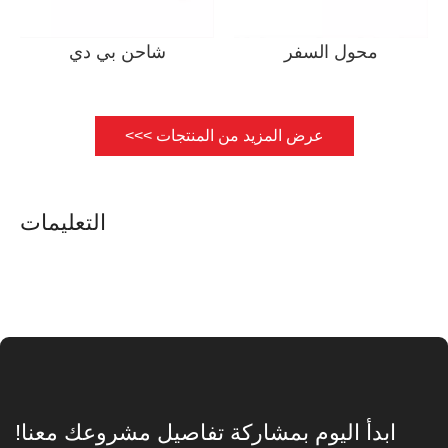
محول السفر
شاحن بي دي
عرض المزيد من المنتجات >>>
التعليمات
ابدأ اليوم بمشاركة تفاصيل مشروعك معنا!