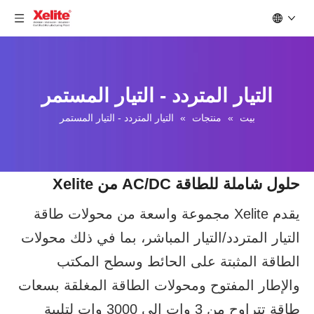
التيار المتردد - التيار المستمر
بيت
»
منتجات
»
التيار المتردد - التيار المستمر
حلول شاملة للطاقة AC/DC من Xelite
يقدم Xelite مجموعة واسعة من محولات طاقة
التيار المتردد/التيار المباشر، بما في ذلك محولات
الطاقة المثبتة على الحائط وسطح المكتب
والإطار المفتوح ومحولات الطاقة المغلقة بسعات
طاقة تتراوح من 3 وات إلى 3000 وات لتلبية