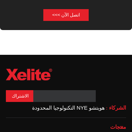
اتصل الآن >>>
الاشتراك
الشركاء
هويتشو NYE التكنولوجيا المحدودة
:
منتجات