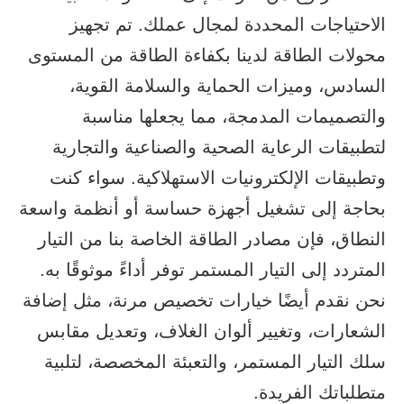
الاحتياجات المحددة لمجال عملك. تم تجهيز
محولات الطاقة لدينا بكفاءة الطاقة من المستوى
السادس، وميزات الحماية والسلامة القوية،
والتصميمات المدمجة، مما يجعلها مناسبة
لتطبيقات الرعاية الصحية والصناعية والتجارية
وتطبيقات الإلكترونيات الاستهلاكية. سواء كنت
بحاجة إلى تشغيل أجهزة حساسة أو أنظمة واسعة
النطاق، فإن مصادر الطاقة الخاصة بنا من التيار
المتردد إلى التيار المستمر توفر أداءً موثوقًا به.
نحن نقدم أيضًا خيارات تخصيص مرنة، مثل إضافة
الشعارات، وتغيير ألوان الغلاف، وتعديل مقابس
سلك التيار المستمر، والتعبئة المخصصة، لتلبية
متطلباتك الفريدة.