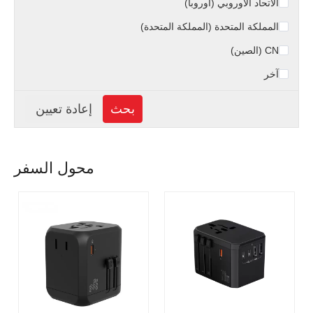
الاتحاد الأوروبي (أوروبا)
المملكة المتحدة (المملكة المتحدة)
CN (الصين)
آخر
محول السفر