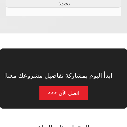
تحت:
ابدأ اليوم بمشاركة تفاصيل مشروعك معنا!
اتصل الآن >>>