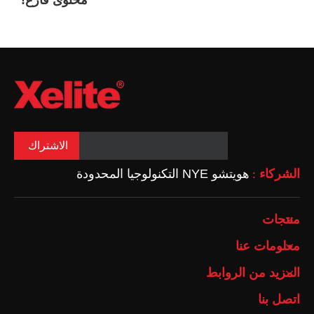
محتوى فارغ!
الاشتراك
الشركاء
هويتشو NYE التكنولوجيا المحدودة
:
منتجات
معلومات عنا
المزيد من الروابط
اتصل بنا