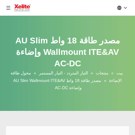
مصدر طاقة 18 واط AU Slim
Wallmount ITE&AV وإضاءة
AC-DC
بيت
»
منتجات
»
التيار المتردد - التيار المستمر
»
محول طاقة
الإضاءة
»
مصدر طاقة 18 واط AU Slim Wallmount ITE&AV
وإضاءة AC-DC