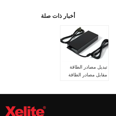
أخبار ذات صلة
تبديل مصادر الطاقة
مقابل مصادر الطاقة
الخطية: المزايا والعيوب
والتطبيقات