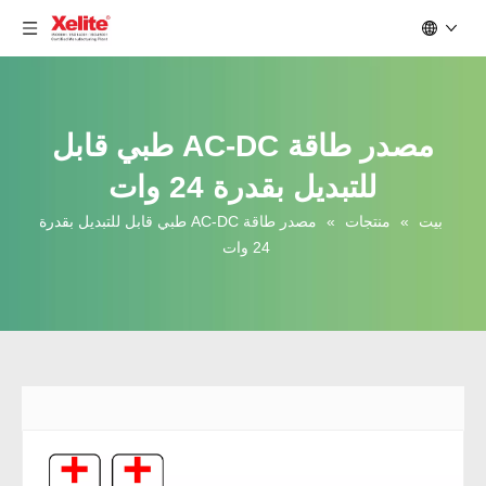
مصدر طاقة AC-DC طبي قابل
للتبديل بقدرة 24 وات
بيت
»
منتجات
»
مصدر طاقة AC-DC طبي قابل للتبديل بقدرة
24 وات