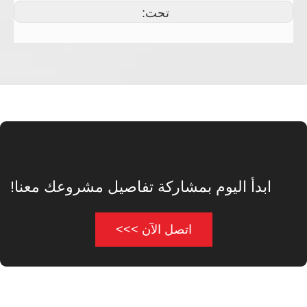
تحت:
ابدأ اليوم بمشاركة تفاصيل مشروعك معنا!
اتصل الآن >>>